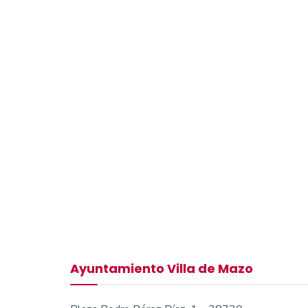
Ayuntamiento Villa de Mazo