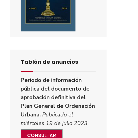
Tablón de anuncios
Periodo de información
pública del documento de
aprobación definitiva del
Plan General de Ordenación
Urbana.
Publicado el
miércoles 19 de julio 2023
CONSULTAR