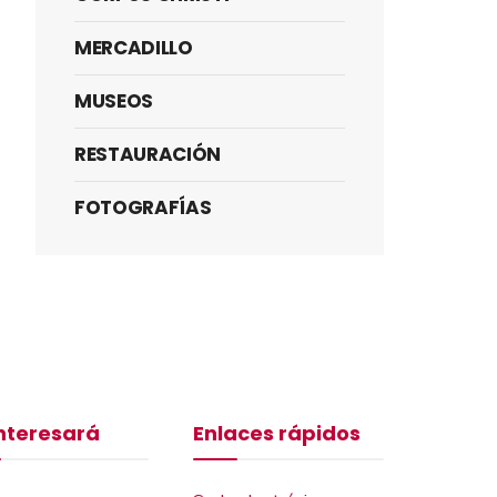
MERCADILLO
MUSEOS
RESTAURACIÓN
FOTOGRAFÍAS
interesará
Enlaces rápidos