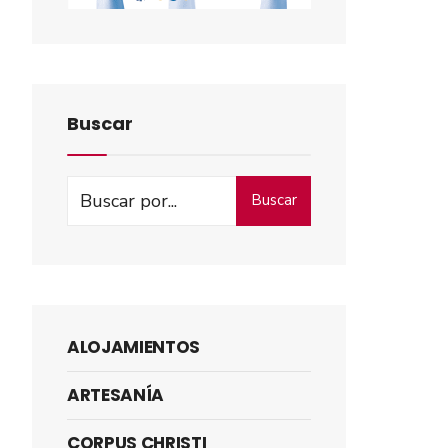
Buscar
Buscar
ALOJAMIENTOS
ARTESANÍA
CORPUS CHRISTI