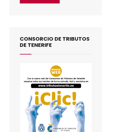
CONSORCIO DE TRIBUTOS
DE TENERIFE