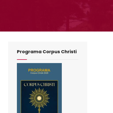
Programa Corpus Christi